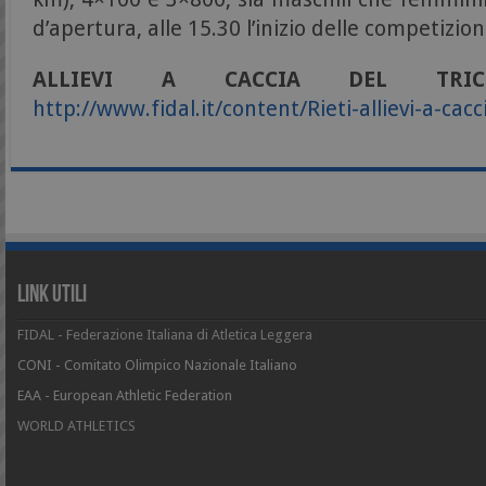
d’apertura, alle 15.30 l’inizio delle competizion
ALLIEVI A CACCIA DEL TRIC
http://www.fidal.it/content/Rieti-allievi-a-cac
Link Utili
FIDAL - Federazione Italiana di Atletica Leggera
CONI - Comitato Olimpico Nazionale Italiano
EAA - European Athletic Federation
WORLD ATHLETICS