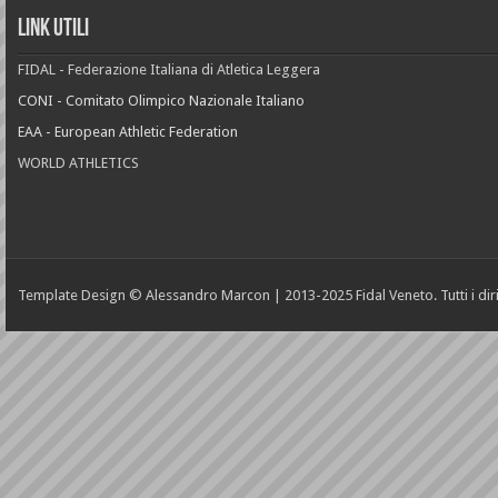
Link Utili
FIDAL - Federazione Italiana di Atletica Leggera
CONI - Comitato Olimpico Nazionale Italiano
EAA - European Athletic Federation
WORLD ATHLETICS
Template Design © Alessandro Marcon | 2013-2025 Fidal Veneto. Tutti i diritt