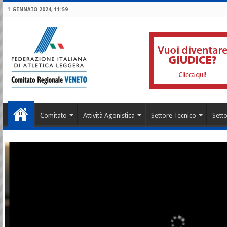
1 GENNAIO 2024, 11:59
Comitato
Attività Agonistica
Settore Tecnico
Setto