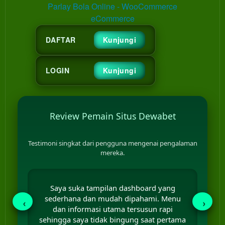
DAFTAR
Kunjungi
LOGIN
Kunjungi
Review Pemain Situs Dewabet
Testimoni singkat dari pengguna mengenai pengalaman
mereka.
Saya suka tampilan dashboard yang
Pr
sederhana dan mudah dipahami. Menu
cuku
‹
›
dan informasi utama tersusun rapi
pent
sehingga saya tidak bingung saat pertama
sa