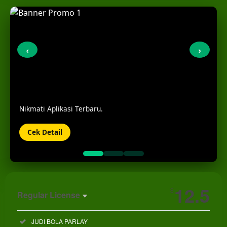
‹
›
Nikmati Aplikasi Terbaru.
Cek Detail
Show More
12.5
$
Regular License
Regular
Included:
JUDI BOLA PARLAY