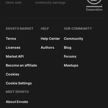
items sold
community earnings
ENVATO MARKET
HELP
OUR COMMUNITY
Terms
Help Center
Community
Licenses
Authors
Blog
Market API
Forums
Become an affiliate
Meetups
Cookies
Cookie Settings
MEET ENVATO
About Envato