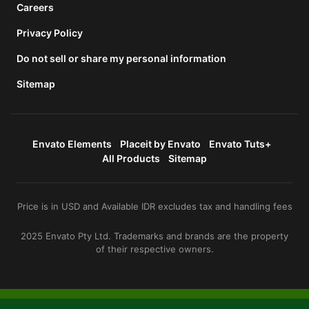
Careers
Privacy Policy
Do not sell or share my personal information
Sitemap
Envato Elements
Placeit by Envato
Envato Tuts+
All Products
Sitemap
Price is in USD and Available IDR excludes tax and handling fees
2025 Envato Pty Ltd. Trademarks and brands are the property
of their respective owners.