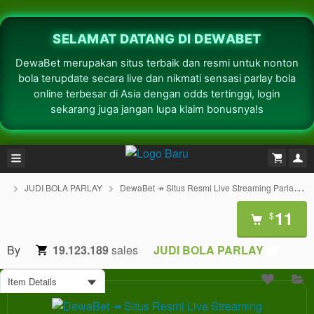
SELAMAT DATANG DI DEWABET
DewaBet merupakan situs terbaik dan resmi untuk nonton
bola terupdate secara live dan nikmati sensasi parlay bola
online terbesar di Asia dengan odds tertinggi, login
sekarang juga jangan lupa klaim bonusnya!s
JUDI BOLA PARLAY
DewaBet ↠ Situs Resmi Live Streaming Parlay Bola Online
11
$
By
19.123.189
sales
JUDI BOLA PARLAY
Item Details