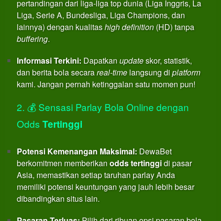
and a
pertandingan dari liga-liga top dunia (Liga Inggris, La
buyer
Liga, Serie A, Bundesliga, Liga Champions, dan
fee.
lainnya) dengan kualitas
high definition
(HD) tanpa
buffering
.
View
license
Informasi Terkini:
Dapatkan
update
skor, statistik,
details
dan berita bola secara
real-time
langsung di
platform
kami. Jangan pernah ketinggalan satu momen pun!
2. 💰 Sensasi Parlay Bola Online dengan
Odds
Tertinggi
Potensi Kemenangan Maksimal:
DewaBet
berkomitmen memberikan
odds tertinggi
di pasar
Asia, memastikan setiap taruhan parlay Anda
memiliki potensi keuntungan yang jauh lebih besar
dibandingkan situs lain.
Pasaran Terluas:
Pilih dari ribuan opsi pasaran bola