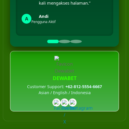
kali mengakses halaman.”
Andi
A
B
Pengguna Aktif
DEWABET
Customer Support:
+62-812-5554-6667
Asian / English / Indonesia