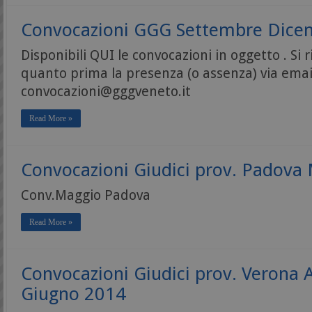
Convocazioni GGG Settembre Dice
Disponibili QUI le convocazioni in oggetto . Si
quanto prima la presenza (o assenza) via emai
convocazioni@gggveneto.it
Read More »
Convocazioni Giudici prov. Padova
Conv.Maggio Padova
Read More »
Convocazioni Giudici prov. Verona 
Giugno 2014