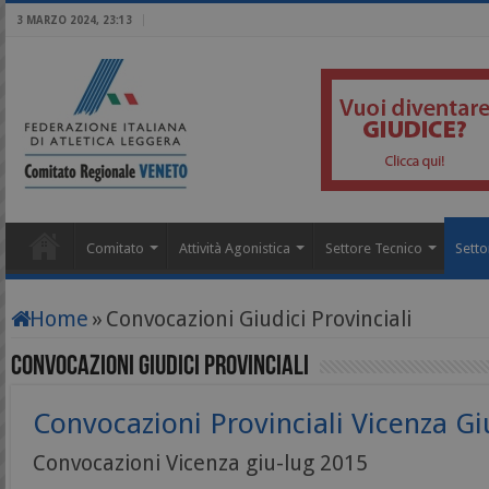
3 MARZO 2024, 23:13
Comitato
Attività Agonistica
Settore Tecnico
Setto
Home
»
Convocazioni Giudici Provinciali
Convocazioni Giudici Provinciali
Convocazioni Provinciali Vicenza G
Convocazioni Vicenza giu-lug 2015