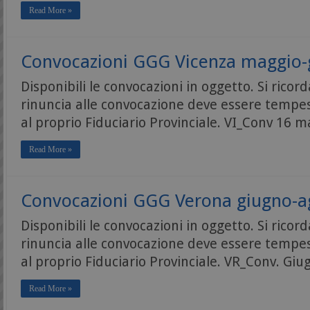
Read More »
Convocazioni GGG Vicenza maggio-
Disponibili le convocazioni in oggetto. Si ricor
rinuncia alle convocazione deve essere temp
al proprio Fiduciario Provinciale. VI_Conv 16 
Read More »
Convocazioni GGG Verona giugno-a
Disponibili le convocazioni in oggetto. Si ricor
rinuncia alle convocazione deve essere temp
al proprio Fiduciario Provinciale. VR_Conv. Gi
Read More »