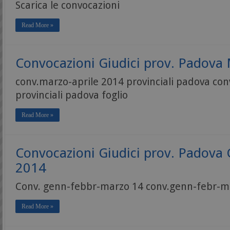
Scarica le convocazioni
Read More »
Convocazioni Giudici prov. Padova
conv.marzo-aprile 2014 provinciali padova co
provinciali padova foglio
Read More »
Convocazioni Giudici prov. Padova
2014
Conv. genn-febbr-marzo 14 conv.genn-febr-m
Read More »